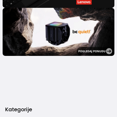
Kategorije