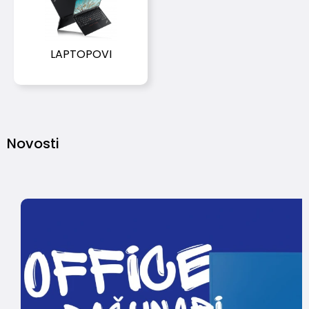
LAPTOPOVI
Novosti