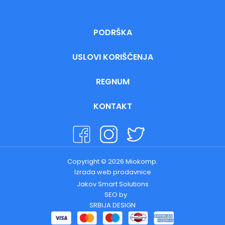
PODRŠKA
USLOVI KORIŠĆENJA
REGNUM
KONTAKT
Copyright © 2026 Miokomp.
Izrada web prodavnice
Jakov Smart Solutions
SEO by
SRBIJA DESIGN